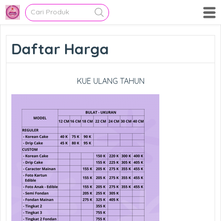
Daftar Harga
KUE ULANG TAHUN