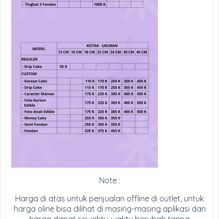
Note :
Harga di atas untuk penjualan offline di outlet, untuk
harga oline bisa dilihat di masing-masing aplikasi dan