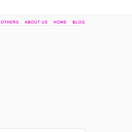
 OTHERS
ABOUT US
HOME
BLOG