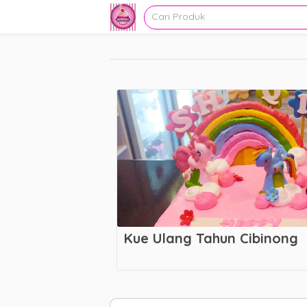
Kue Ulang Tahun Cibinong