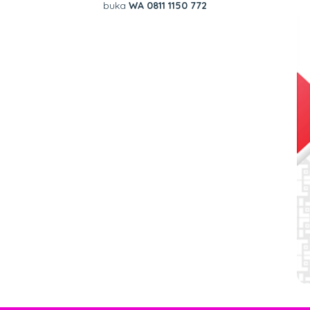
buka
WA 0811 1150 772