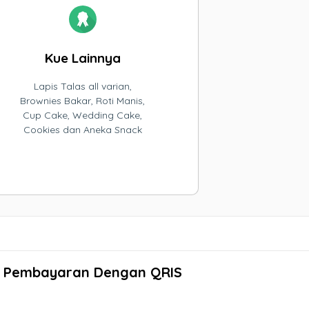
Kue Lainnya
Lapis Talas all varian,
Brownies Bakar, Roti Manis,
Cup Cake, Wedding Cake,
Cookies dan Aneka Snack
Pembayaran Dengan QRIS