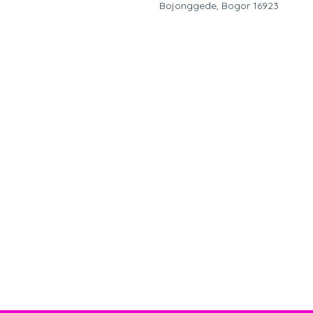
Bojonggede, Bogor 16923