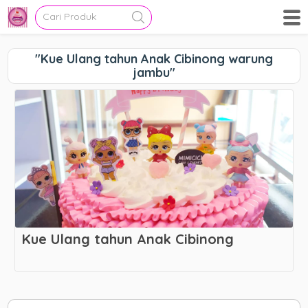
"Kue Ulang tahun Anak Cibinong warung
jambu"
Kue Ulang tahun Anak Cibinong