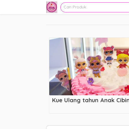
Kue Ulang tahun Anak Cibi