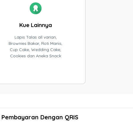
Kue Lainnya
Lapis Talas all varian,
Brownies Bakar, Roti Manis,
Cup Cake, Wedding Cake,
Cookies dan Aneka Snack
Pembayaran Dengan QRIS