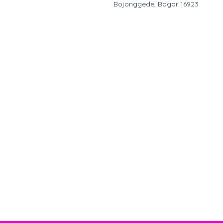
Bojonggede, Bogor 16923