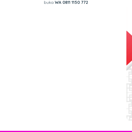
buka
WA 0811 1150 772