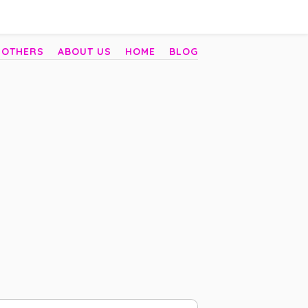
 OTHERS
ABOUT US
HOME
BLOG