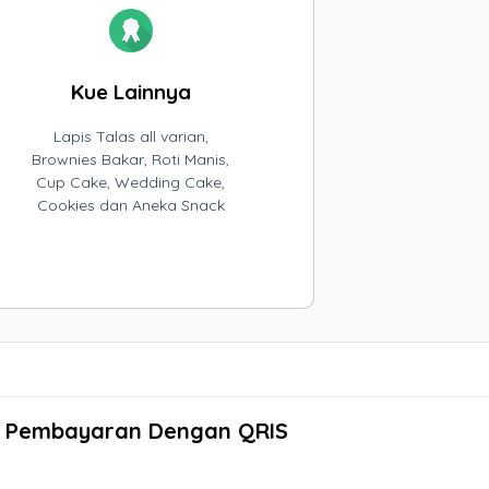
Kue Lainnya
Lapis Talas all varian,
Brownies Bakar, Roti Manis,
Cup Cake, Wedding Cake,
Cookies dan Aneka Snack
Pembayaran Dengan QRIS