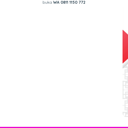
buka
WA 0811 1150 772