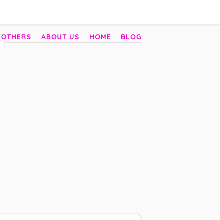
 OTHERS
ABOUT US
HOME
BLOG