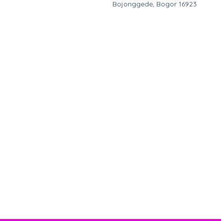
Bojonggede, Bogor 16923