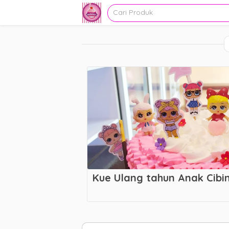
Kue Ulang tahun Anak Cibi