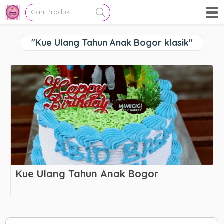
"Kue Ulang Tahun Anak Bogor klasik"
Kue Ulang Tahun Anak Bogor