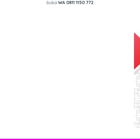
buka
WA 0811 1150 772