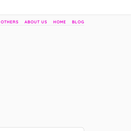
 OTHERS
ABOUT US
HOME
BLOG