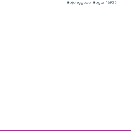
Bojonggede, Bogor 16923