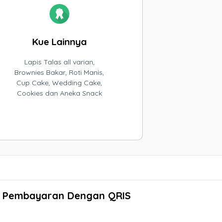
Kue Lainnya
Lapis Talas all varian,
Brownies Bakar, Roti Manis,
Cup Cake, Wedding Cake,
Cookies dan Aneka Snack
Pembayaran Dengan QRIS