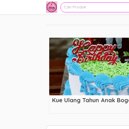
Kue Ulang Tahun Anak Bog