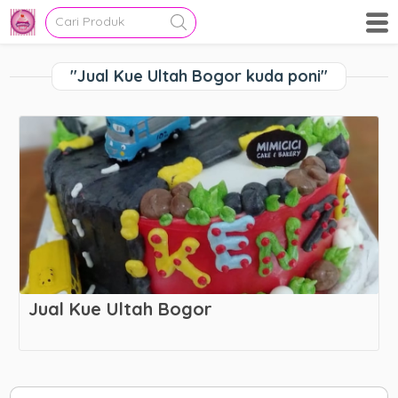
"Jual Kue Ultah Bogor kuda poni"
Jual Kue Ultah Bogor