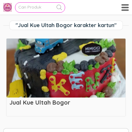
"Jual Kue Ultah Bogor karakter kartun"
Jual Kue Ultah Bogor