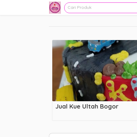
Jual Kue Ultah Bogor