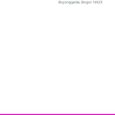
Bojonggede, Bogor 16923