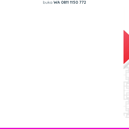
buka
WA 0811 1150 772