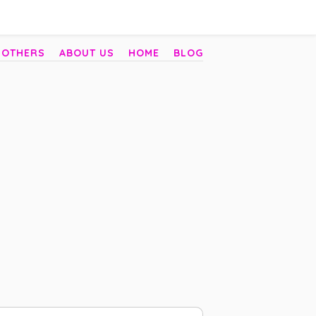
 OTHERS
ABOUT US
HOME
BLOG