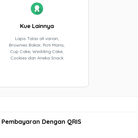
Kue Lainnya
Lapis Talas all varian,
Brownies Bakar, Roti Manis,
Cup Cake, Wedding Cake,
Cookies dan Aneka Snack
Pembayaran Dengan QRIS