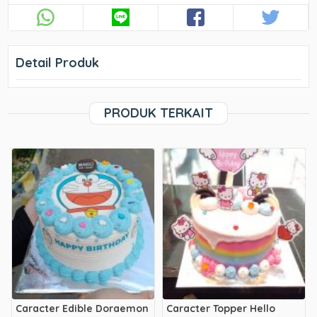
Detail Produk
PRODUK TERKAIT
Caracter Edible Doraemon
Caracter Topper Hello