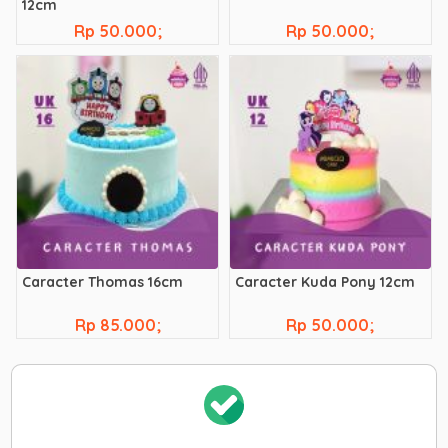
12cm
Rp 50.000;
Rp 50.000;
Caracter Thomas 16cm
Caracter Kuda Pony 12cm
Rp 85.000;
Rp 50.000;