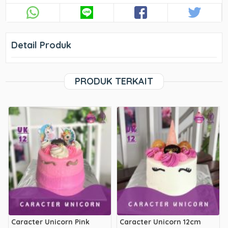
Detail Produk
PRODUK TERKAIT
Caracter Unicorn Pink
Caracter Unicorn 12cm